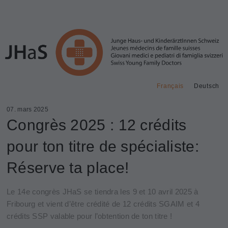
Français
Deutsch
07. mars 2025
Congrès 2025 : 12 crédits
pour ton titre de spécialiste:
Réserve ta place!
Le 14e congrès JHaS se tiendra les 9 et 10 avril 2025 à
Fribourg et vient d’être crédité de 12 crédits SGAIM et 4
crédits SSP valable pour l’obtention de ton titre !