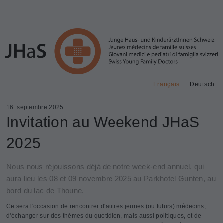
Français
Deutsch
16. septembre 2025
Invitation au Weekend JHaS
2025
Nous nous réjouissons déjà de notre week-end annuel, qui
aura lieu les 08 et 09 novembre 2025 au Parkhotel Gunten, au
bord du lac de Thoune.
Ce sera l'occasion de rencontrer d'autres jeunes (ou futurs) médecins,
d'échanger sur des thèmes du quotidien, mais aussi politiques, et de