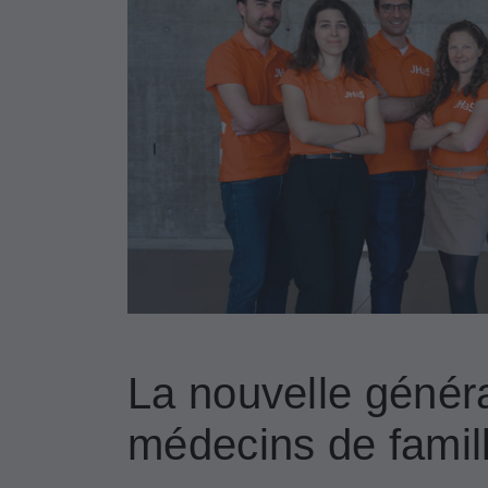
La nouvelle génér
médecins de famil