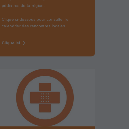
pédiatres de ta région.
Clique ci-dessous pour consulter le
calendrier des rencontres locales.
Clique ici