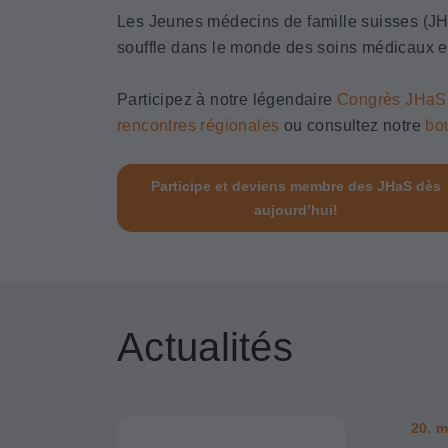
Les Jeunes médecins de famille suisses (J
souffle dans le monde des soins médicaux e
Participez à notre légendaire
Congrès JHaS
rencontres régionales
ou consultez notre
bo
Participe et deviens membre des JHaS dès
aujourd’hui!
Actualités
20. m