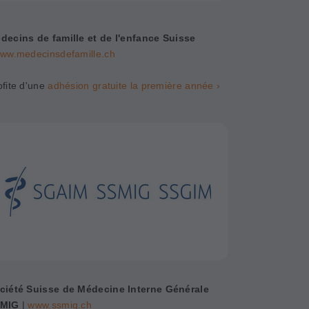
decins de famille et de l'enfance Suisse
ww.medecinsdefamille.ch
ofite d'une
adhésion gratuite la première année ›
ciété Suisse de Médecine Interne Générale
MIG
|
www.ssmig.ch