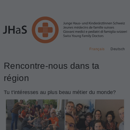
Français
Deutsch
Rencontre-nous dans ta
région
Tu t'intéresses au plus beau métier du monde?