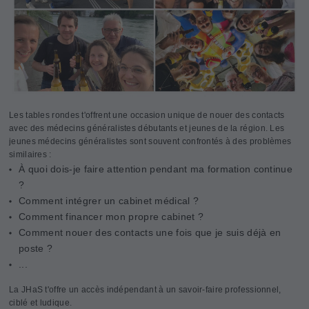
Les tables rondes t'offrent une occasion unique de nouer des contacts
avec des médecins généralistes débutants et jeunes de la région. Les
jeunes médecins généralistes sont souvent confrontés à des problèmes
similaires :
À quoi dois-je faire attention pendant ma formation continue
?
Comment intégrer un cabinet médical ?
Comment financer mon propre cabinet ?
Comment nouer des contacts une fois que je suis déjà en
poste ?
...
La JHaS t'offre un accès indépendant à un savoir-faire professionnel,
ciblé et ludique.