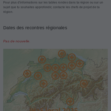
Pour plus d'informations sur les tables rondes dans ta région ou sur un
sujet que tu souhaites approfondir, contacte les chefs de projet de ta
région.
Dates des recontres régionales
Pas de nouvelle.