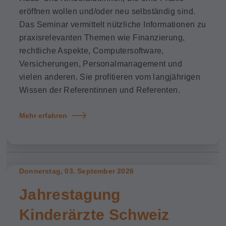
eröffnen wollen und/oder neu selbständig sind.
Das Seminar vermittelt nützliche Informationen zu
praxisrelevanten Themen wie Finanzierung,
rechtliche Aspekte, Computersoftware,
Versicherungen, Personalmanagement und
vielen anderen. Sie profitieren vom langjährigen
Wissen der Referentinnen und Referenten.
Mehr erfahren
Donnerstag, 03. September 2026
Jahrestagung
Kinderärzte Schweiz