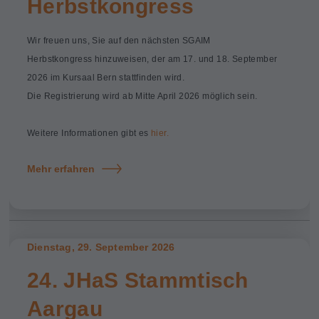
Herbstkongress
Wir freuen uns, Sie auf den nächsten SGAIM
Herbstkongress hinzuweisen, der am 17. und 18. September
2026 im Kursaal Bern stattfinden wird.
Die Registrierung wird ab Mitte April 2026 möglich sein.
Weitere Informationen gibt es
hier.
Mehr erfahren
Dienstag, 29. September 2026
24. JHaS Stammtisch
Aargau