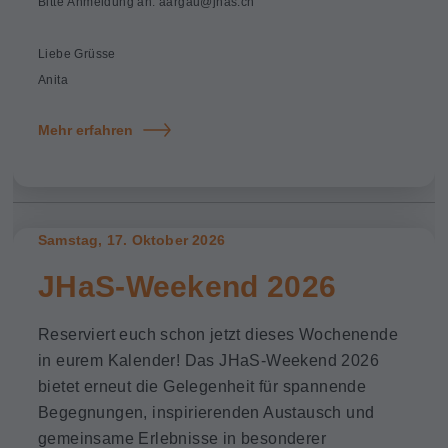
Bitte Anmeldung an: aargau@jhas.ch
Liebe Grüsse
Anita
Mehr erfahren
Samstag, 17. Oktober 2026
JHaS-Weekend 2026
Reserviert euch schon jetzt dieses Wochenende
in eurem Kalender! Das JHaS-Weekend 2026
bietet erneut die Gelegenheit für spannende
Begegnungen, inspirierenden Austausch und
gemeinsame Erlebnisse in besonderer