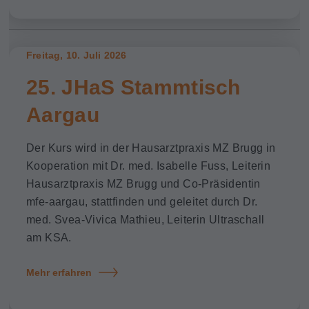
Freitag, 10. Juli 2026
25. JHaS Stammtisch
Aargau
Der Kurs wird in der Hausarztpraxis MZ Brugg in
Kooperation mit Dr. med. Isabelle Fuss, Leiterin
Hausarztpraxis MZ Brugg und Co-Präsidentin
mfe-aargau, stattfinden und geleitet durch Dr.
med. Svea-Vivica Mathieu, Leiterin Ultraschall
am KSA.
Mehr erfahren