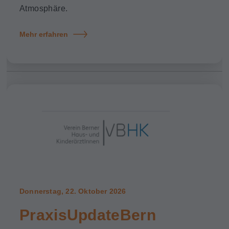
Atmosphäre.
Mehr erfahren
Donnerstag, 22. Oktober 2026
PraxisUpdateBern