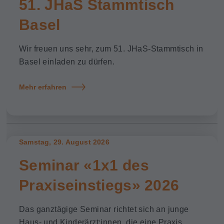
51. JHaS Stammtisch
Basel
Wir freuen uns sehr, zum 51. JHaS-Stammtisch in
Basel einladen zu dürfen.
Mehr erfahren
Samstag, 29. August 2026
Seminar «1x1 des
Praxiseinstiegs» 2026
Das ganztägige Seminar richtet sich an junge
Haus- und Kinderärzt:innen, die eine Praxis