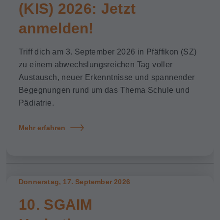
(KIS) 2026: Jetzt
anmelden!
Triff dich am 3. September 2026 in Pfäffikon (SZ)
zu einem abwechslungsreichen Tag voller
Austausch, neuer Erkenntnisse und spannender
Begegnungen rund um das Thema Schule und
Pädiatrie.
Mehr erfahren
Donnerstag, 17. September 2026
10. SGAIM