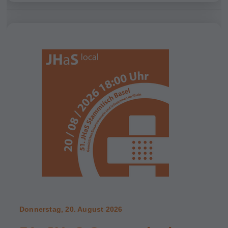
Donnerstag, 20. August 2026