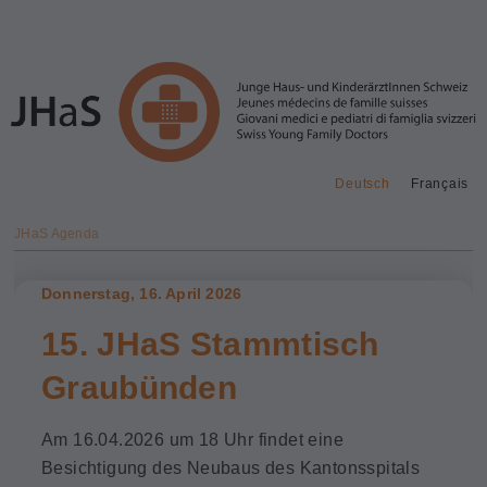
Deutsch
Français
JHaS Agenda
Donnerstag, 16. April 2026
15. JHaS Stammtisch
Graubünden
Am 16.04.2026 um 18 Uhr findet eine
Besichtigung des Neubaus des Kantonsspitals