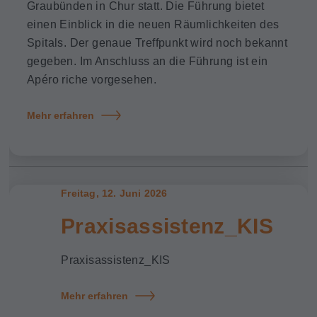
Graubünden in Chur statt. Die Führung bietet
einen Einblick in die neuen Räumlichkeiten des
Spitals. Der genaue Treffpunkt wird noch bekannt
gegeben. Im Anschluss an die Führung ist ein
Apéro riche vorgesehen.
Mehr erfahren
Freitag, 12. Juni 2026
Praxisassistenz_KIS
Praxisassistenz_KIS
Mehr erfahren