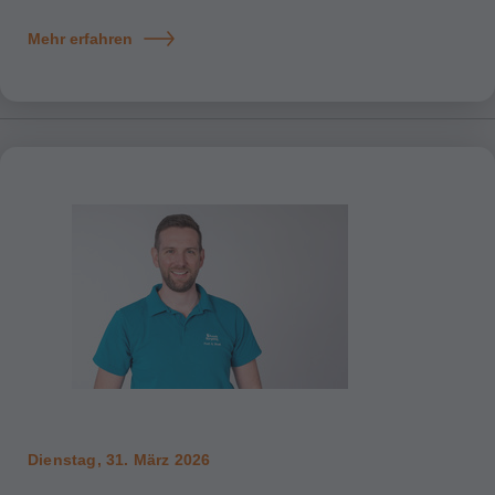
Mehr erfahren
Dienstag, 31. März 2026