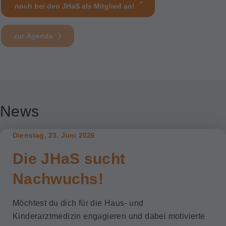
noch bei den JHaS als Mitglied an!
zur Agenda
News
Dienstag, 23. Juni 2026
Die JHaS sucht
Nachwuchs!
Möchtest du dich für die Haus- und
Kinderarztmedizin engagieren und dabei motivierte