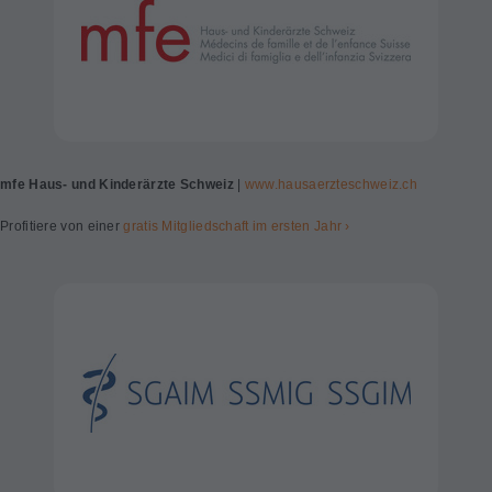
mfe Haus- und Kinderärzte Schweiz
|
www.hausaerzteschweiz.ch
Profitiere von einer
gratis Mitgliedschaft im ersten Jahr ›