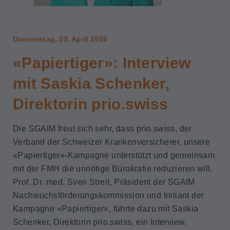
Donnerstag, 09. April 2026
«Papiertiger»: Interview
mit Saskia Schenker,
Direktorin prio.swiss
Die SGAIM freut sich sehr, dass prio.swiss, der
Verband der Schweizer Krankenversicherer, unsere
«Papiertiger»-Kampagne unterstützt und gemeinsam
mit der FMH die unnötige Bürokratie reduzieren will.
Prof. Dr. med. Sven Streit, Präsident der SGAIM
Nachwuchsförderungskommission und Initiant der
Kampagne «Papiertiger», führte dazu mit Saskia
Schenker, Direktorin prio.swiss, ein Interview.