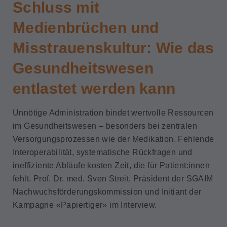
Schluss mit
Medienbrüchen und
Misstrauenskultur: Wie das
Gesundheitswesen
entlastet werden kann
Unnötige Administration bindet wertvolle Ressourcen
im Gesundheitswesen – besonders bei zentralen
Versorgungsprozessen wie der Medikation. Fehlende
Interoperabilität, systematische Rückfragen und
ineffiziente Abläufe kosten Zeit, die für Patient:innen
fehlt. Prof. Dr. med. Sven Streit, Präsident der SGAIM
Nachwuchsförderungskommission und Initiant der
Kampagne «Papiertiger» im Interview.