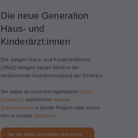
Die neue Generation
Haus- und
Kinderärzt:innen
Die Jungen Haus- und KinderärztInnen
(JHaS) bringen neuen Wind in die
medizinische Grundversorgung der Schweiz.
Sei dabei an unserem legendären
JHaS
Kongress
, zahlreichen
lokalen
Stammtischen
in deiner Region oder schau
rein in unsere
Jobbörse
.
Sei mit dabei und melde dich heute