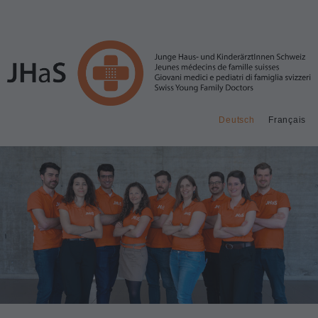
Deutsch
Français