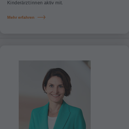
Kinderärzt:innen aktiv mit.
Mehr erfahren