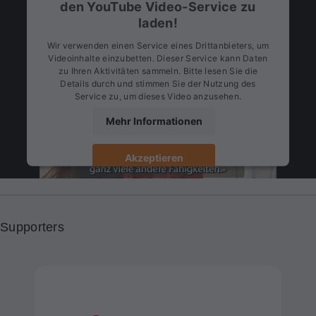
den YouTube Video-Service zu
laden!
Wir verwenden einen Service eines Drittanbieters, um
Videoinhalte einzubetten. Dieser Service kann Daten
zu Ihren Aktivitäten sammeln. Bitte lesen Sie die
Details durch und stimmen Sie der Nutzung des
Service zu, um dieses Video anzusehen.
Mehr Informationen
Akzeptieren
Powered by
Usercentrics Consent
Management
Supporters