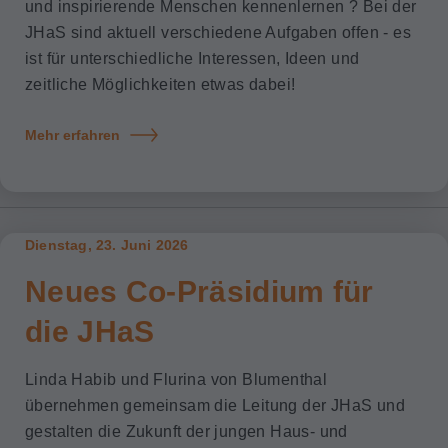
und inspirierende Menschen kennenlernen ? Bei der
JHaS sind aktuell verschiedene Aufgaben offen - es
ist für unterschiedliche Interessen, Ideen und
zeitliche Möglichkeiten etwas dabei!
Mehr erfahren
Dienstag, 23. Juni 2026
Neues Co-Präsidium für
die JHaS
Linda Habib und Flurina von Blumenthal
übernehmen gemeinsam die Leitung der JHaS und
gestalten die Zukunft der jungen Haus- und